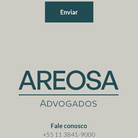
Enviar
Fale conosco
+55 11 3841-9000