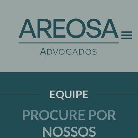
EQUIPE
PROCURE POR
NOSSOS