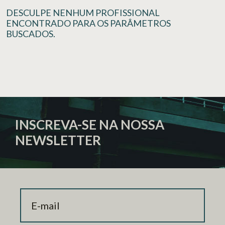
DESCULPE NENHUM PROFISSIONAL
ENCONTRADO PARA OS PARÂMETROS
BUSCADOS.
INSCREVA-SE NA NOSSA
NEWSLETTER