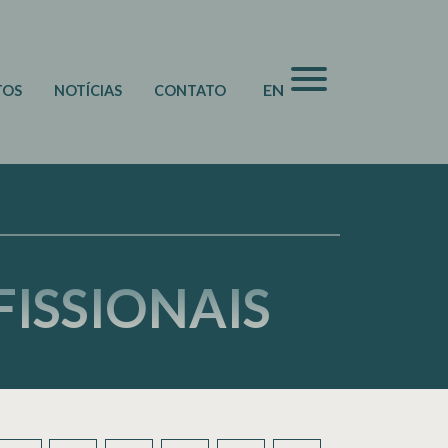
EN
TOS
NOTÍCIAS
CONTATO
ISSIONAIS