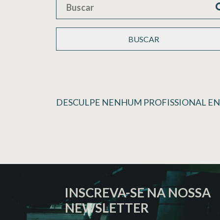
BUSCAR
DESCULPE NENHUM PROFISSIONAL E
INSCREVA-SE NA NOSSA
NEWSLETTER