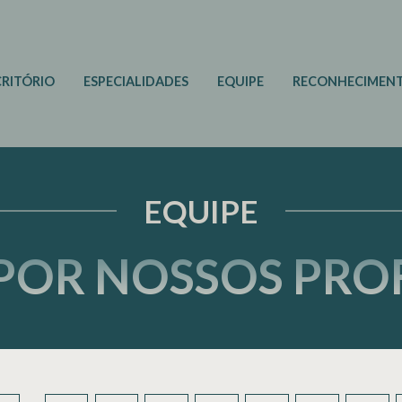
CRITÓRIO
ESPECIALIDADES
EQUIPE
RECONHECIMEN
EQUIPE
POR NOSSOS PROF