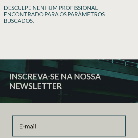
DESCULPE NENHUM PROFISSIONAL
ENCONTRADO PARA OS PARÂMETROS
BUSCADOS.
INSCREVA-SE NA NOSSA
NEWSLETTER