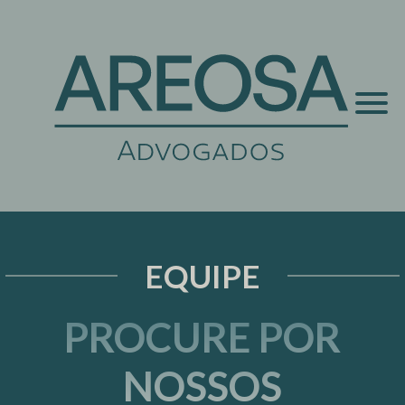
EQUIPE
PROCURE POR
NOSSOS