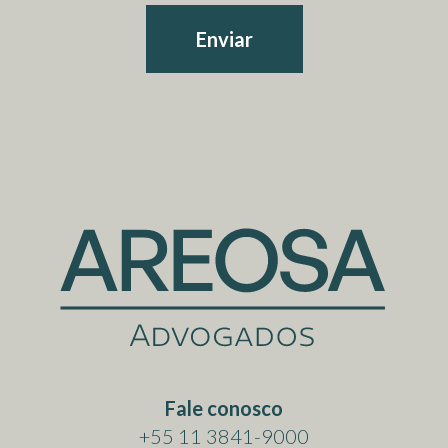
Enviar
Fale conosco
+55 11 3841-9000