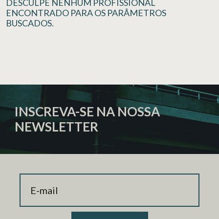
DESCULPE NENHUM PROFISSIONAL
ENCONTRADO PARA OS PARÂMETROS
BUSCADOS.
INSCREVA-SE NA NOSSA
NEWSLETTER