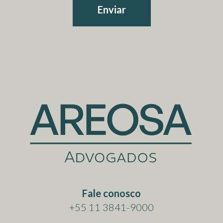
Enviar
Fale conosco
+55 11 3841-9000