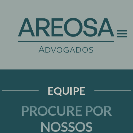
EQUIPE
PROCURE POR
NOSSOS