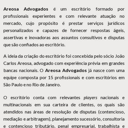
Areosa Advogados
é um escritório formado por
profissionais experientes e com relevante atuação no
mercado, cujo propósito é prestar serviços jurídicos
personalizados e capazes de fornecer respostas ágeis,
assertivas e inovadoras aos assuntos consultivos e disputas
que são confiados ao escritório.
A ideia da criação do escritório foi concebida pelo sócio João
Carlos Areosa, advogado com experiência prévia em grandes
bancas nacionais. O
Areosa Advogados
já nasce com uma
equipe composta por 15 profissionais e com escritórios em
São Paulo e no Rio de Janeiro.
O escritório conta com relevantes
players
nacionais e
multinacionais em sua carteira de clientes, os quais são
atendidos nas áreas de resolução de disputas (contencioso,
mediação e arbitragem), planejamento sucessório, consultoria
e contencioso tributário, penal empresarial, trabalhista e