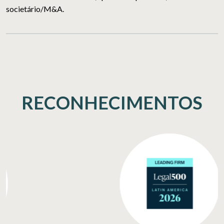
societário/M&A.
RECONHECIMENTOS