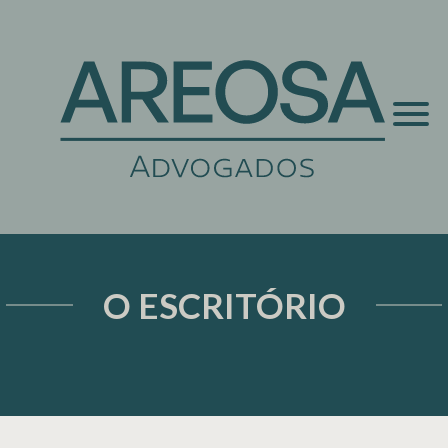
O ESCRITÓRIO