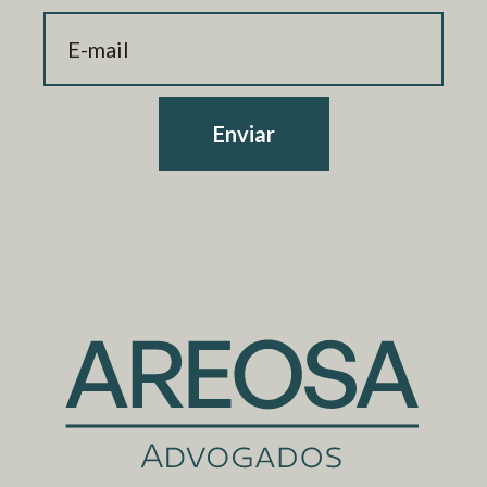
Enviar