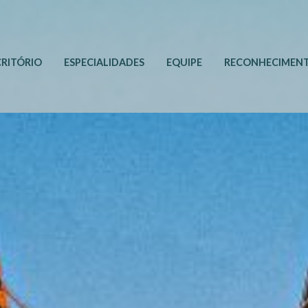
CRITÓRIO
ESPECIALIDADES
EQUIPE
RECONHECIMEN