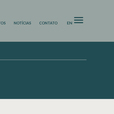
EN
TOS
NOTÍCIAS
CONTATO