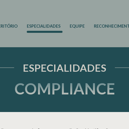
CRITÓRIO
ESPECIALIDADES
EQUIPE
RECONHECIMEN
ESPECIALIDADES
COMPLIANCE