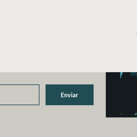
Enviar