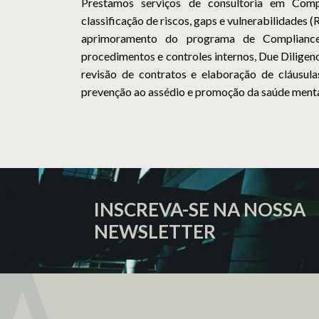
Prestamos serviços de consultoria em Compl
classificação de riscos, gaps e vulnerabilidades
aprimoramento do programa de Compliance,
procedimentos e controles internos, Due Diligenc
revisão de contratos e elaboração de cláusula
prevenção ao assédio e promoção da saúde menta
INSCREVA-SE NA NOSSA
NEWSLETTER