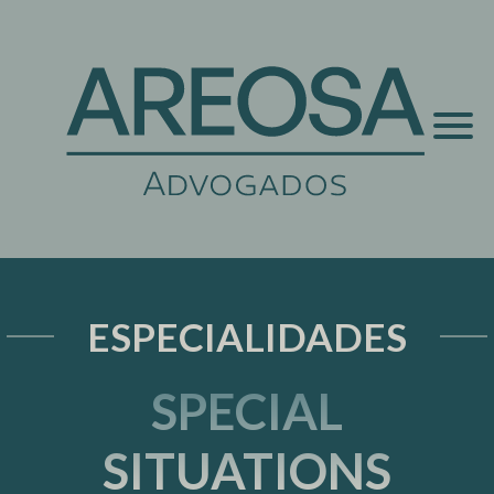
ESPECIALIDADES
SPECIAL
SITUATIONS