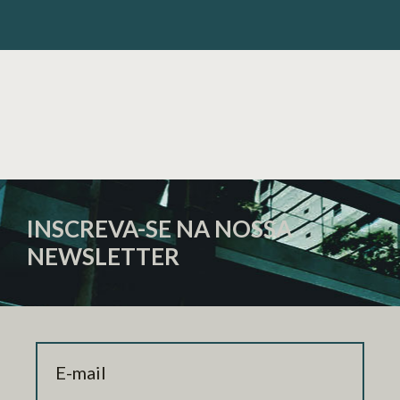
INSCREVA-SE NA NOSSA
NEWSLETTER