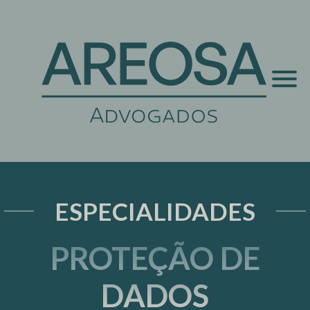
ESPECIALIDADES
PROTEÇÃO DE
DADOS