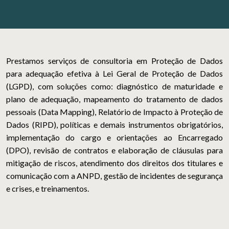
Prestamos serviços de consultoria em Proteção de Dados
para adequação efetiva à Lei Geral de Proteção de Dados
(LGPD), com soluções como: diagnóstico de maturidade e
plano de adequação, mapeamento do tratamento de dados
pessoais (Data Mapping), Relatório de Impacto à Proteção de
Dados (RIPD), políticas e demais instrumentos obrigatórios,
implementação do cargo e orientações ao Encarregado
(DPO), revisão de contratos e elaboração de cláusulas para
mitigação de riscos, atendimento dos direitos dos titulares e
comunicação com a ANPD, gestão de incidentes de segurança
e crises, e treinamentos.