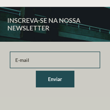
INSCREVA-SE NA NOSSA
NEWSLETTER
Enviar