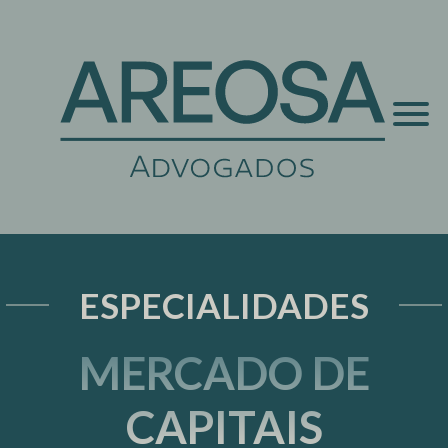
ESPECIALIDADES
MERCADO DE
CAPITAIS