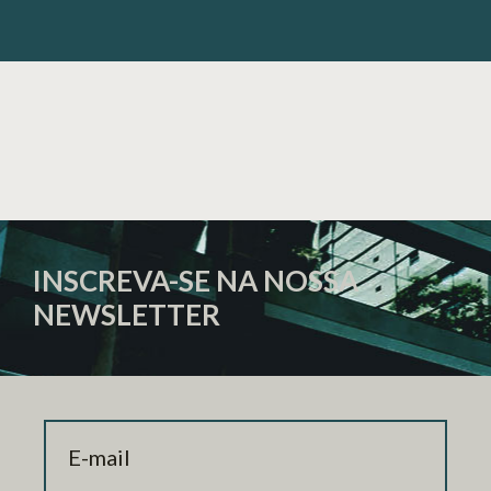
INSCREVA-SE NA NOSSA
NEWSLETTER