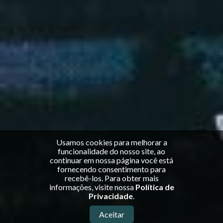
Usamos cookies para melhorar a
funcionalidade do nosso site, ao
continuar em nossa página você está
fornecendo consentimento para
recebê-los. Para obter mais
informações, visite nossa
Política de
Privacidade
.
Aceitar