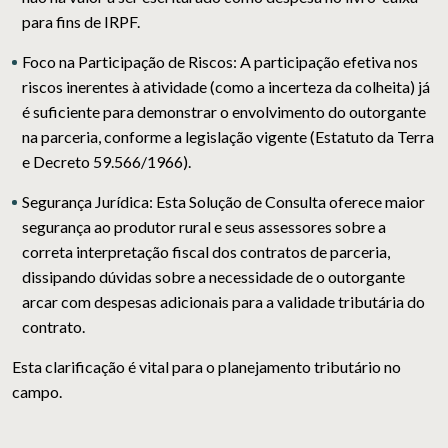
para fins de IRPF.
Foco na Participação de Riscos: A participação efetiva nos
riscos inerentes à atividade (como a incerteza da colheita) já
é suficiente para demonstrar o envolvimento do outorgante
na parceria, conforme a legislação vigente (Estatuto da Terra
e Decreto 59.566/1966).
Segurança Jurídica: Esta Solução de Consulta oferece maior
segurança ao produtor rural e seus assessores sobre a
correta interpretação fiscal dos contratos de parceria,
dissipando dúvidas sobre a necessidade de o outorgante
arcar com despesas adicionais para a validade tributária do
contrato.
Esta clarificação é vital para o planejamento tributário no
campo.