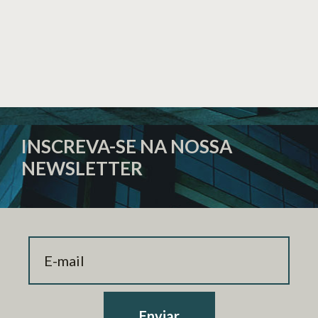
INSCREVA-SE NA NOSSA
NEWSLETTER
Enviar