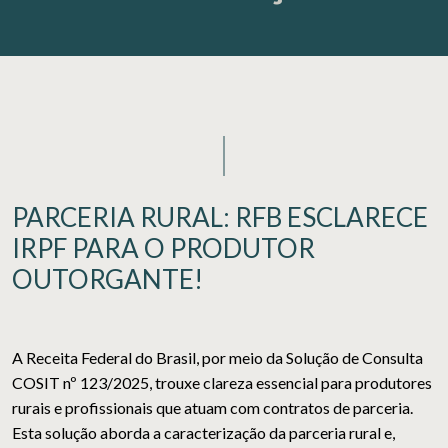
PARCERIA RURAL: RFB ESCLARECE
IRPF PARA O PRODUTOR
OUTORGANTE!
A Receita Federal do Brasil, por meio da Solução de Consulta
COSIT nº 123/2025, trouxe clareza essencial para produtores
rurais e profissionais que atuam com contratos de parceria.
Esta solução aborda a caracterização da parceria rural e,