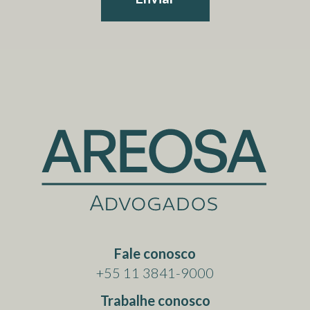
Fale conosco
+55 11 3841-9000
Trabalhe conosco