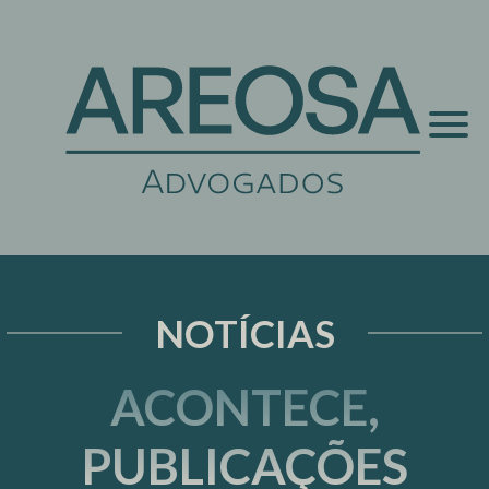
NOTÍCIAS
ACONTECE,
PUBLICAÇÕES