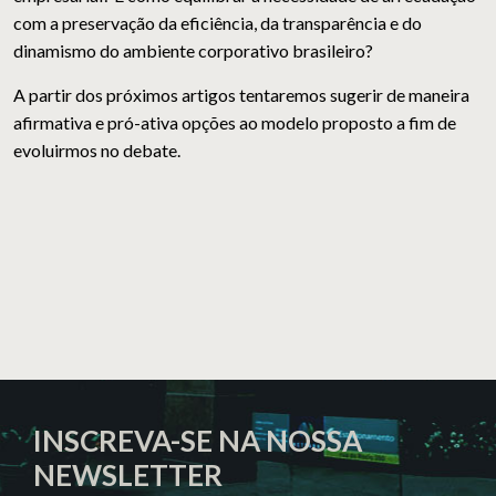
com a preservação da eficiência, da transparência e do
dinamismo do ambiente corporativo brasileiro?
A partir dos próximos artigos tentaremos sugerir de maneira
afirmativa e pró-ativa opções ao modelo proposto a fim de
evoluirmos no debate.
INSCREVA-SE NA NOSSA
NEWSLETTER