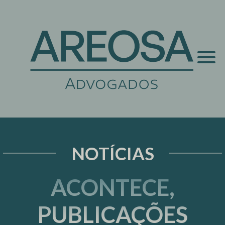
NOTÍCIAS
ACONTECE,
PUBLICAÇÕES