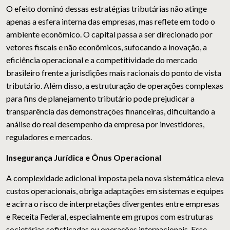
O efeito dominó dessas estratégias tributárias não atinge
apenas a esfera interna das empresas, mas reflete em todo o
ambiente econômico. O capital passa a ser direcionado por
vetores fiscais e não econômicos, sufocando a inovação, a
eficiência operacional e a competitividade do mercado
brasileiro frente a jurisdições mais racionais do ponto de vista
tributário. Além disso, a estruturação de operações complexas
para fins de planejamento tributário pode prejudicar a
transparência das demonstrações financeiras, dificultando a
análise do real desempenho da empresa por investidores,
reguladores e mercados.
Insegurança Jurídica e Ônus Operacional
A complexidade adicional imposta pela nova sistemática eleva
custos operacionais, obriga adaptações em sistemas e equipes
e acirra o risco de interpretações divergentes entre empresas
e Receita Federal, especialmente em grupos com estruturas
societárias sofisticadas ou operações internacionais. Esse