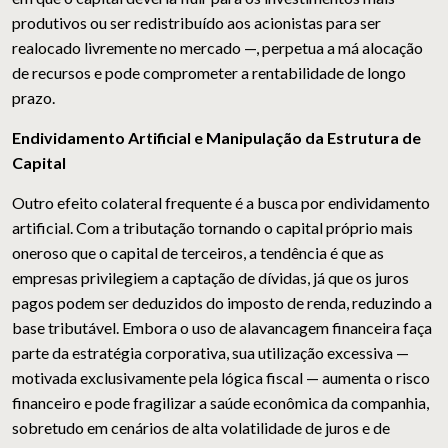
produtivos ou ser redistribuído aos acionistas para ser
realocado livremente no mercado —, perpetua a má alocação
de recursos e pode comprometer a rentabilidade de longo
prazo.
Endividamento Artificial e Manipulação da Estrutura de
Capital
Outro efeito colateral frequente é a busca por endividamento
artificial. Com a tributação tornando o capital próprio mais
oneroso que o capital de terceiros, a tendência é que as
empresas privilegiem a captação de dívidas, já que os juros
pagos podem ser deduzidos do imposto de renda, reduzindo a
base tributável. Embora o uso de alavancagem financeira faça
parte da estratégia corporativa, sua utilização excessiva —
motivada exclusivamente pela lógica fiscal — aumenta o risco
financeiro e pode fragilizar a saúde econômica da companhia,
sobretudo em cenários de alta volatilidade de juros e de