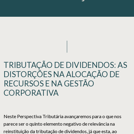
TRIBUTAÇÃO DE DIVIDENDOS: AS
DISTORÇÕES NA ALOCAÇÃO DE
RECURSOS E NA GESTÃO
CORPORATIVA
Neste Perspectiva Tributária avançaremos para o que nos
parece ser o quinto elemento negativo de relevância na
reinstituição da tributação de dividendos, já que esta, ao