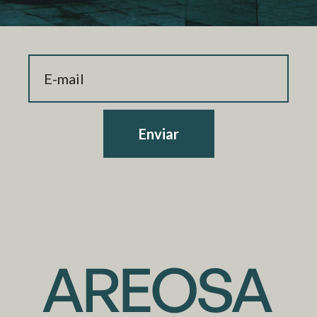
Enviar