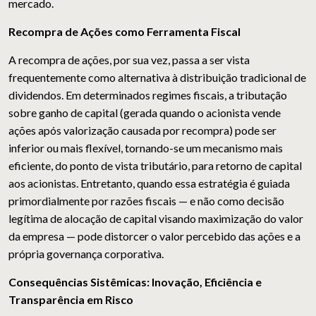
mercado.
Recompra de Ações como Ferramenta Fiscal
A recompra de ações, por sua vez, passa a ser vista
frequentemente como alternativa à distribuição tradicional de
dividendos. Em determinados regimes fiscais, a tributação
sobre ganho de capital (gerada quando o acionista vende
ações após valorização causada por recompra) pode ser
inferior ou mais flexível, tornando-se um mecanismo mais
eficiente, do ponto de vista tributário, para retorno de capital
aos acionistas. Entretanto, quando essa estratégia é guiada
primordialmente por razões fiscais — e não como decisão
legítima de alocação de capital visando maximização do valor
da empresa — pode distorcer o valor percebido das ações e a
própria governança corporativa.
Consequências Sistêmicas: Inovação, Eficiência e
Transparência em Risco