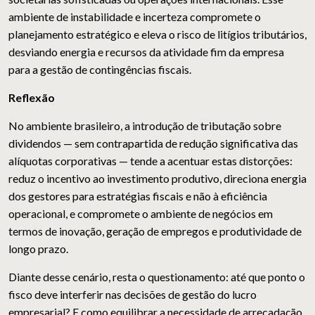
ambiente de instabilidade e incerteza compromete o
planejamento estratégico e eleva o risco de litígios tributários,
desviando energia e recursos da atividade fim da empresa
para a gestão de contingências fiscais.
Reflexão
No ambiente brasileiro, a introdução de tributação sobre
dividendos — sem contrapartida de redução significativa das
alíquotas corporativas — tende a acentuar estas distorções:
reduz o incentivo ao investimento produtivo, direciona energia
dos gestores para estratégias fiscais e não à eficiência
operacional, e compromete o ambiente de negócios em
termos de inovação, geração de empregos e produtividade de
longo prazo.
Diante desse cenário, resta o questionamento: até que ponto o
fisco deve interferir nas decisões de gestão do lucro
empresarial? E como equilibrar a necessidade de arrecadação