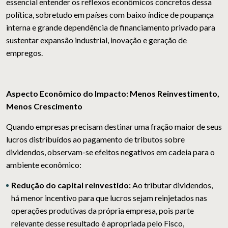
essencial entender os reflexos econômicos concretos dessa
política, sobretudo em países com baixo índice de poupança
interna e grande dependência de financiamento privado para
sustentar expansão industrial, inovação e geração de
empregos.
Aspecto Econômico do Impacto: Menos Reinvestimento,
Menos Crescimento
Quando empresas precisam destinar uma fração maior de seus
lucros distribuídos ao pagamento de tributos sobre
dividendos, observam-se efeitos negativos em cadeia para o
ambiente econômico:
Redução do capital reinvestido:
Ao tributar dividendos,
há menor incentivo para que lucros sejam reinjetados nas
operações produtivas da própria empresa, pois parte
relevante desse resultado é apropriada pelo Fisco,