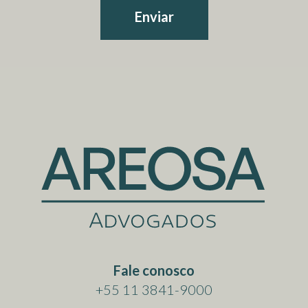
Enviar
Fale conosco
+55 11 3841-9000