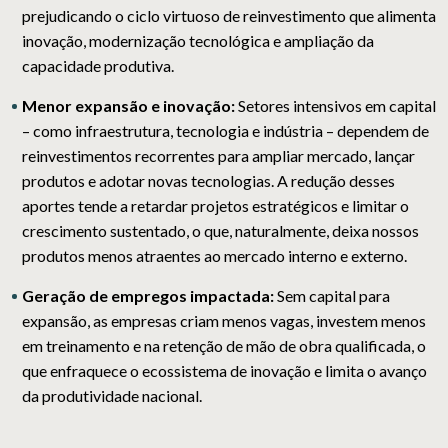
prejudicando o ciclo virtuoso de reinvestimento que alimenta
inovação, modernização tecnológica e ampliação da
capacidade produtiva.
Menor expansão e inovação:
Setores intensivos em capital
– como infraestrutura, tecnologia e indústria – dependem de
reinvestimentos recorrentes para ampliar mercado, lançar
produtos e adotar novas tecnologias. A redução desses
aportes tende a retardar projetos estratégicos e limitar o
crescimento sustentado, o que, naturalmente, deixa nossos
produtos menos atraentes ao mercado interno e externo.
Geração de empregos impactada:
Sem capital para
expansão, as empresas criam menos vagas, investem menos
em treinamento e na retenção de mão de obra qualificada, o
que enfraquece o ecossistema de inovação e limita o avanço
da produtividade nacional.