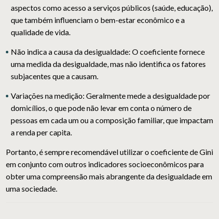
aspectos como acesso a serviços públicos (saúde, educação),
que também influenciam o bem-estar econômico e a
qualidade de vida.
Não indica a causa da desigualdade:
O coeficiente fornece
uma medida da desigualdade, mas não identifica os fatores
subjacentes que a causam.
Variações na medição:
Geralmente mede a desigualdade por
domicílios, o que pode não levar em conta o número de
pessoas em cada um ou a composição familiar, que impactam
a renda per capita.
Portanto, é sempre recomendável utilizar o coeficiente de Gini
em conjunto com outros indicadores socioeconômicos para
obter uma compreensão mais abrangente da desigualdade em
uma sociedade.