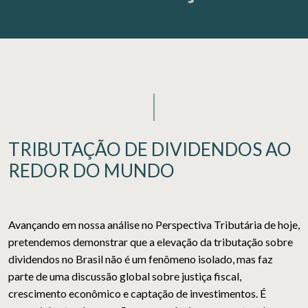
TRIBUTAÇÃO DE DIVIDENDOS AO
REDOR DO MUNDO
Avançando em nossa análise no Perspectiva Tributária de hoje,
pretendemos demonstrar que a elevação da tributação sobre
dividendos no Brasil não é um fenômeno isolado, mas faz
parte de uma discussão global sobre justiça fiscal,
crescimento econômico e captação de investimentos. É