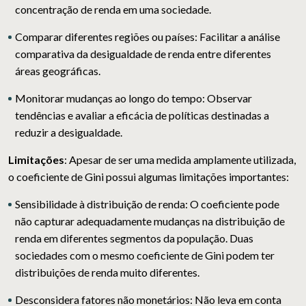
concentração de renda em uma sociedade.
Comparar diferentes regiões ou países:
Facilitar a análise
comparativa da desigualdade de renda entre diferentes
áreas geográficas.
Monitorar mudanças ao longo do tempo:
Observar
tendências e avaliar a eficácia de políticas destinadas a
reduzir a desigualdade.
Limitações
:
Apesar de ser uma medida amplamente utilizada,
o coeficiente de Gini possui algumas limitações importantes:
Sensibilidade à distribuição de renda:
O coeficiente pode
não capturar adequadamente mudanças na distribuição de
renda em diferentes segmentos da população. Duas
sociedades com o mesmo coeficiente de Gini podem ter
distribuições de renda muito diferentes.
Desconsidera fatores não monetários:
Não leva em conta