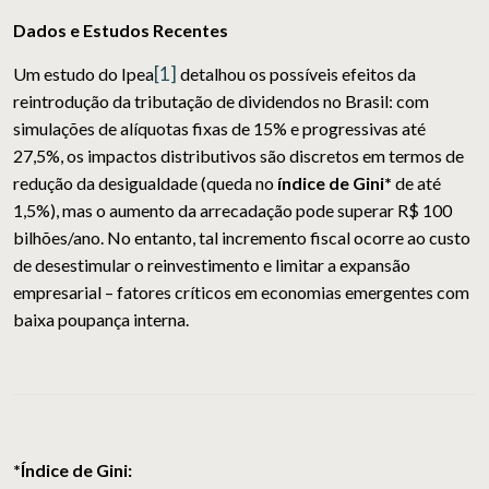
Dados e Estudos Recentes
[1]
Um estudo do Ipea
detalhou os possíveis efeitos da
reintrodução da tributação de dividendos no Brasil: com
simulações de alíquotas fixas de 15% e progressivas até
27,5%, os impactos distributivos são discretos em termos de
redução da desigualdade (queda no
índice de Gini*
de até
1,5%), mas o aumento da arrecadação pode superar R$ 100
bilhões/ano. No entanto, tal incremento fiscal ocorre ao custo
de desestimular o reinvestimento e limitar a expansão
empresarial – fatores críticos em economias emergentes com
baixa poupança interna.
*Índice de Gini: