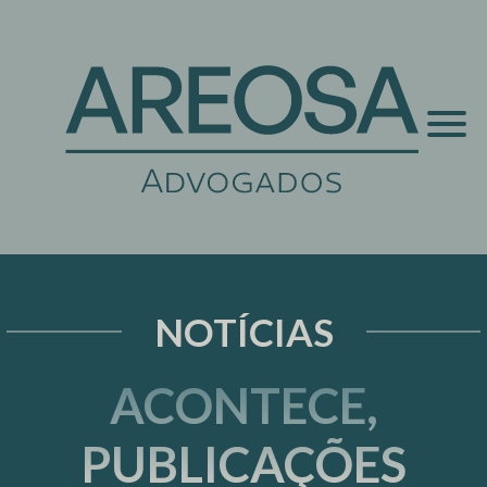
NOTÍCIAS
ACONTECE,
PUBLICAÇÕES